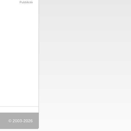
Pubblicità
© 2003-2026