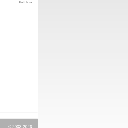
Pubblicità
© 2003-2026